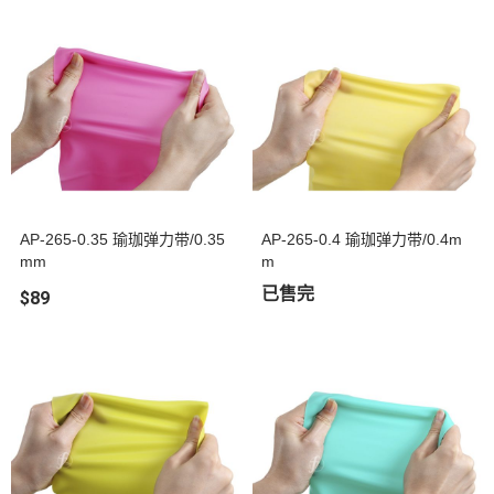
AP-265-0.35 瑜珈弹力带/0.35
AP-265-0.4 瑜珈弹力带/0.4m
mm
m
已售完
$89