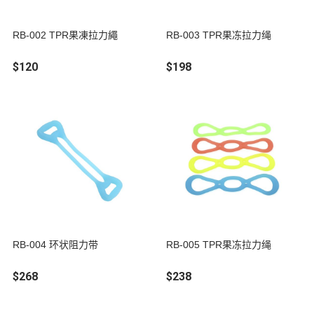
RB-002 TPR果凍拉力繩
RB-003 TPR果冻拉力绳
$120
$198
RB-004 环状阻力带
RB-005 TPR果冻拉力绳
$268
$238