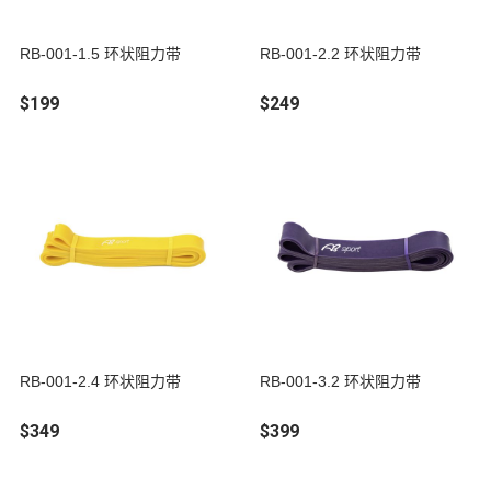
RB-001-1.5 环状阻力带
RB-001-2.2 环状阻力带
$199
$249
RB-001-2.4 环状阻力带
RB-001-3.2 环状阻力带
$349
$399