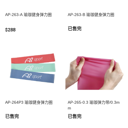
AP-263-A 瑜珈健身弹力圈
AP-263-B 瑜珈健身弹力圈
已售完
$288
AP-264P3 瑜珈健身弹力圈
AP-265-0.3 瑜珈弹力带/0.3m
m
已售完
已售完