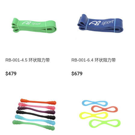
RB-001-4.5 环状阻力带
RB-001-6.4 环状阻力带
$479
$679