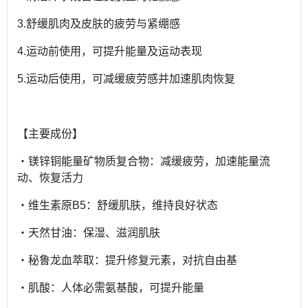
3.舒缓肌肉及皮肤的疲劳与紧绷感
4.运动前使用，可提升能量及运动表现
5.运动后使用，可减缓疲劳感并加速肌肉恢复
【主要成份】
‧镁锌铜能量矿物质复合物：减缓疲劳，加速能量流
动、恢复活力
‧维生素原B5：舒缓肌肤，维持良好状态
‧天然甘油：保湿、滋润肌肤
‧秘鲁龙血萃取：提升修复元素，对抗自由基
‧肌酸：人体必需氨基酸，可提升能量