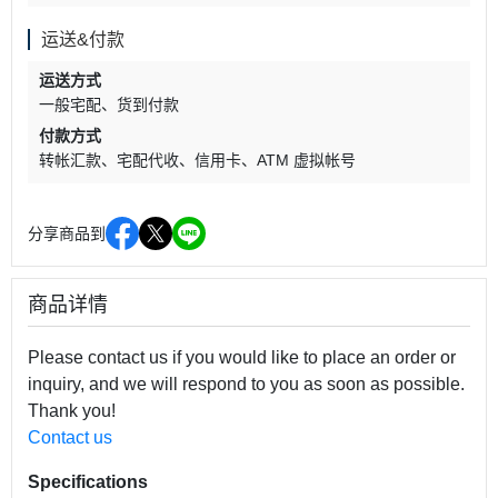
运送&付款
运送方式
一般宅配
货到付款
付款方式
转帐汇款
宅配代收
信用卡
ATM 虚拟帐号
分享商品到
商品详情
Please contact us if you would like to place an order or
inquiry, and we will respond to you as soon as possible.
Thank you!
Contact us
Specifications