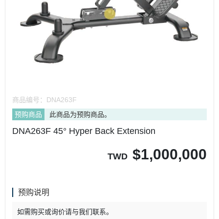
商品编号：
DNA263F
预购商品
此商品为预购商品。
DNA263F 45° Hyper Back Extension
$
1,000,000
TWD
预购说明
如需购买或询价请与我们联系。