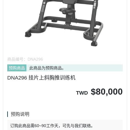
商品编号：
DNA296
预购商品
此商品为预购商品。
DNA296 挂片上斜胸推训练机
$
80,000
TWD
预购说明
订购此商品需60~90工作天，可先与我们联络。