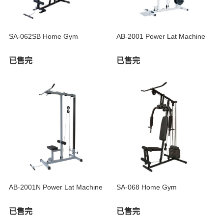
SA-062SB Home Gym
AB-2001 Power Lat Machine
已售完
已售完
AB-2001N Power Lat Machine
SA-068 Home Gym
已售完
已售完