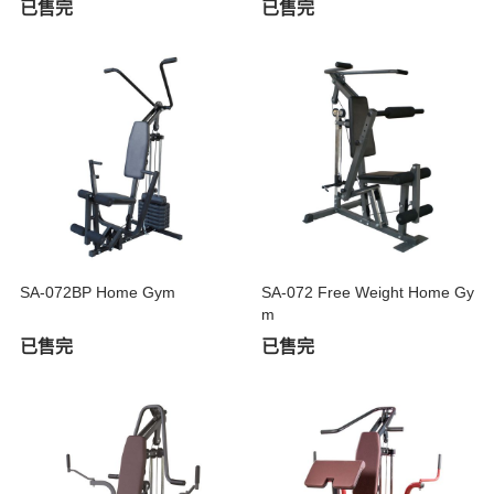
已售完
已售完
SA-072BP Home Gym
SA-072 Free Weight Home Gy
m
已售完
已售完