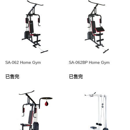
SA-062 Home Gym
SA-062BP Home Gym
已售完
已售完