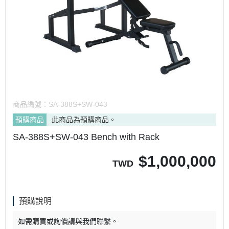
商品編號：
SA-388S+SW-043
預購商品
此商品為預購商品。
SA-388S+SW-043 Bench with Rack
$
1,000,000
TWD
預購說明
如需購買或詢價請與我們聯繫。