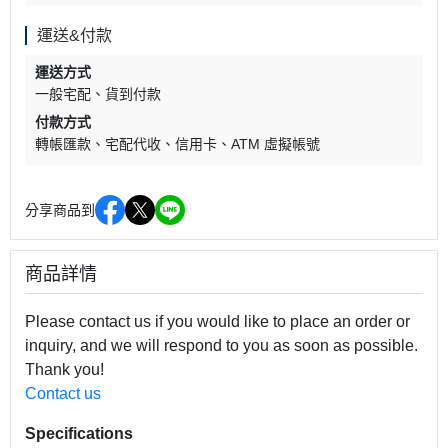
運送&付款
運送方式
一般宅配
貨到付款
付款方式
轉帳匯款
宅配代收
信用卡
ATM 虛擬帳號
分享商品到
商品詳情
Please contact us if you would like to place an order or
inquiry, and we will respond to you as soon as possible.
Thank you!
Contact us
Specifications