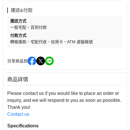
運送&付款
運送方式
一般宅配
貨到付款
付款方式
轉帳匯款
宅配代收
信用卡
ATM 虛擬帳號
分享商品到
商品詳情
Please contact us if you would like to place an order or
inquiry, and we will respond to you as soon as possible.
Thank you!
Contact us
Specifications