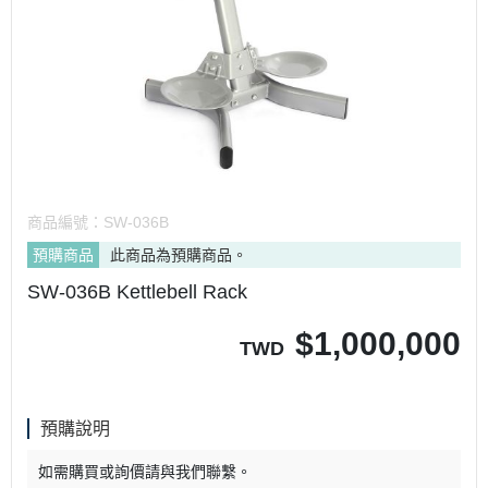
商品編號：
SW-036B
預購商品
此商品為預購商品。
SW-036B Kettlebell Rack
$
1,000,000
TWD
預購說明
如需購買或詢價請與我們聯繫。